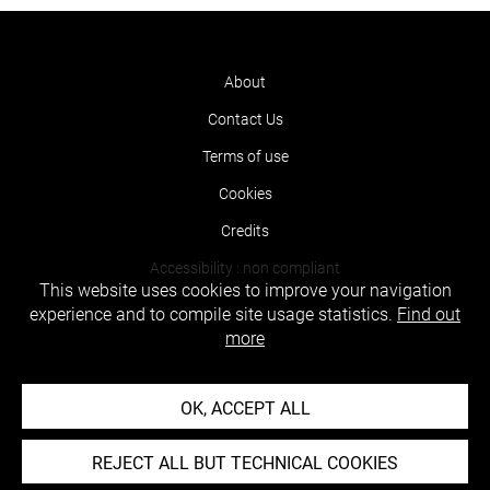
About
Contact Us
Terms of use
Cookies
Credits
Accessibility : non compliant
This website uses cookies to improve your navigation
experience and to compile site usage statistics.
Find out
more
OK, ACCEPT ALL
REJECT ALL BUT TECHNICAL COOKIES