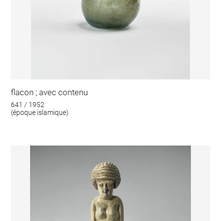
flacon ; avec contenu
641 / 1952
(époque islamique)