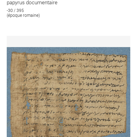
papyrus documentaire
-30 / 395
(époque romaine)