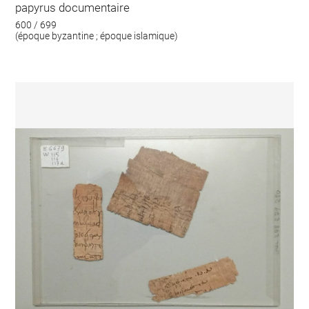
papyrus documentaire
600 / 699
(époque byzantine ; époque islamique)