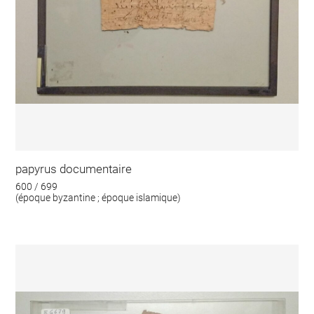
papyrus documentaire
600 / 699
(époque byzantine ; époque islamique)