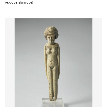
(époque islamique)