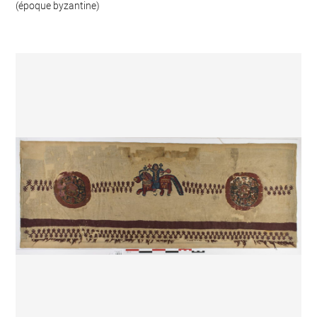
(époque byzantine)