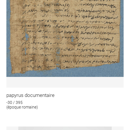
papyrus documentaire
-30 / 395
(époque romaine)