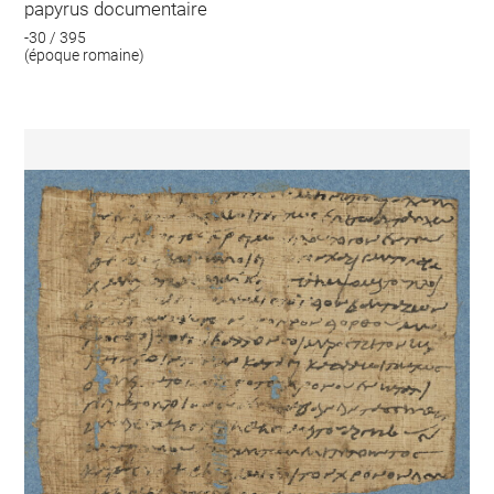
papyrus documentaire
-30 / 395
(époque romaine)