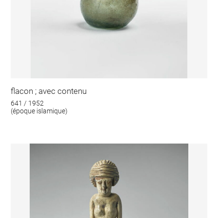
flacon ; avec contenu
641 / 1952
(époque islamique)