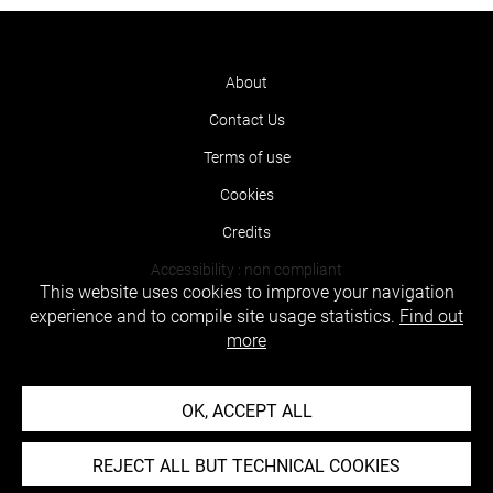
About
Contact Us
Terms of use
Cookies
Credits
Accessibility : non compliant
This website uses cookies to improve your navigation
experience and to compile site usage statistics.
Find out
more
OK, ACCEPT ALL
REJECT ALL BUT TECHNICAL COOKIES