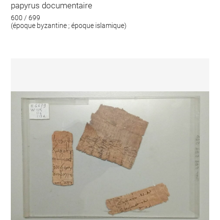
papyrus documentaire
600 / 699
(époque byzantine ; époque islamique)