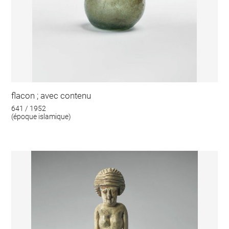
flacon ; avec contenu
641 / 1952
(époque islamique)