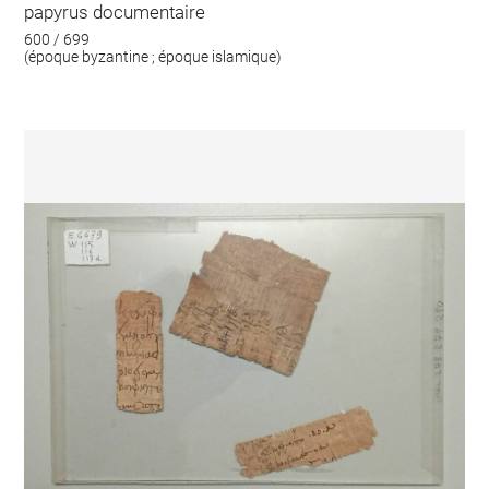
papyrus documentaire
600 / 699
(époque byzantine ; époque islamique)