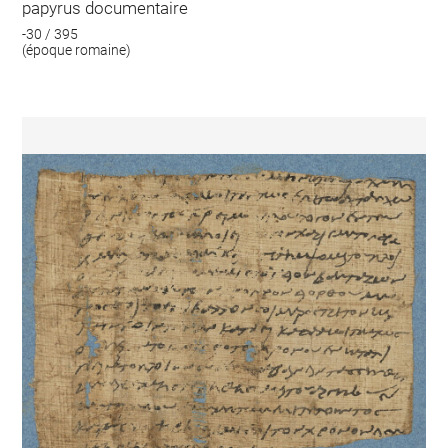
papyrus documentaire
-30 / 395
(époque romaine)