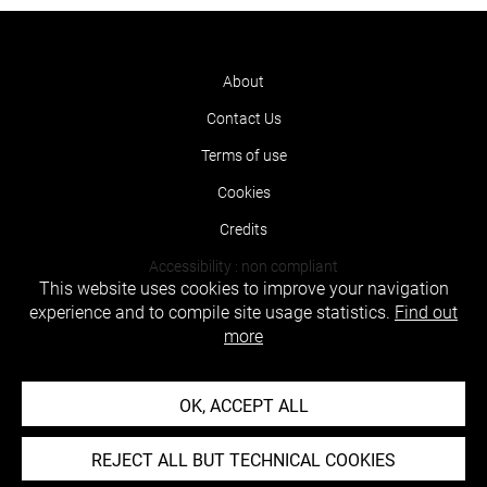
About
Contact Us
Terms of use
Cookies
Credits
Accessibility : non compliant
This website uses cookies to improve your navigation
experience and to compile site usage statistics.
Find out
more
OK, ACCEPT ALL
REJECT ALL BUT TECHNICAL COOKIES