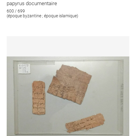
papyrus documentaire
600 / 699
(époque byzantine ; époque islamique)