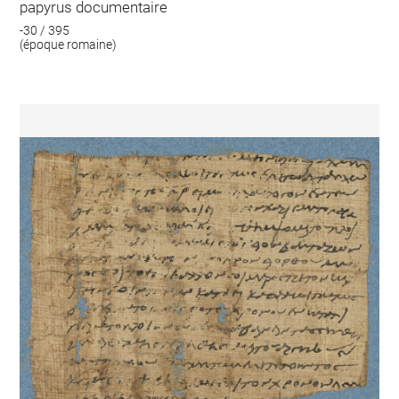
papyrus documentaire
-30 / 395
(époque romaine)