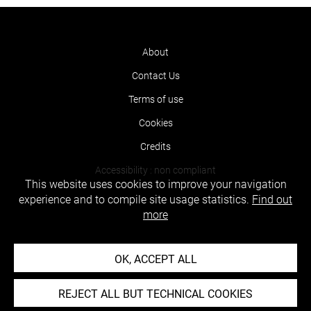
About
Contact Us
Terms of use
Cookies
Credits
Accessibility : non compliant
This website uses cookies to improve your navigation
experience and to compile site usage statistics.
Find out
more
OK, ACCEPT ALL
REJECT ALL BUT TECHNICAL COOKIES