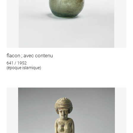
flacon ; avec contenu
641 / 1952
(époque islamique)