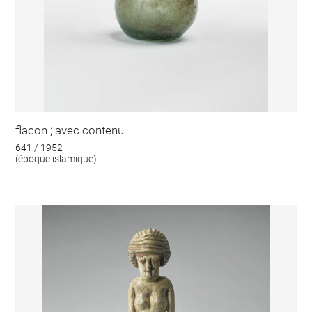
flacon ; avec contenu
641 / 1952
(époque islamique)