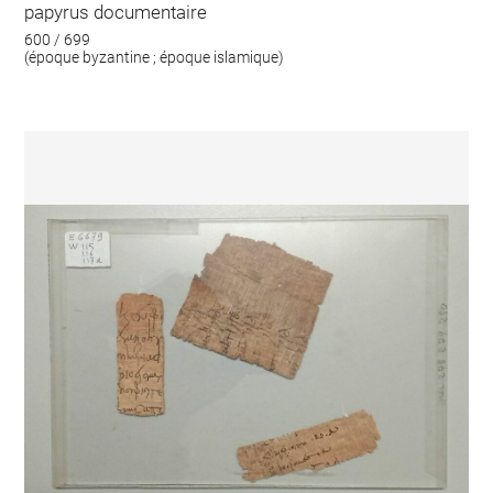
papyrus documentaire
600 / 699
(époque byzantine ; époque islamique)