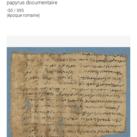
papyrus documentaire
-30 / 395
(époque romaine)