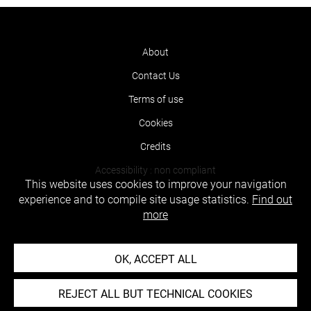
About
Contact Us
Terms of use
Cookies
Credits
Accessibility : non compliant
This website uses cookies to improve your navigation
experience and to compile site usage statistics.
Find out
more
OK, ACCEPT ALL
REJECT ALL BUT TECHNICAL COOKIES