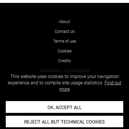
About
Contact Us
Terms of use
Cookies
Credits
Accessibility : non compliant
This website uses cookies to improve your navigation
experience and to compile site usage statistics.
Find out
more
OK, ACCEPT ALL
REJECT ALL BUT TECHNICAL COOKIES