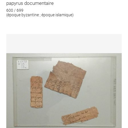
papyrus documentaire
600 / 699
(époque byzantine ; époque islamique)