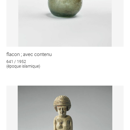
flacon ; avec contenu
641 / 1952
(époque islamique)