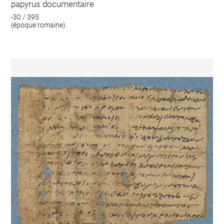
papyrus documentaire
-30 / 395
(époque romaine)