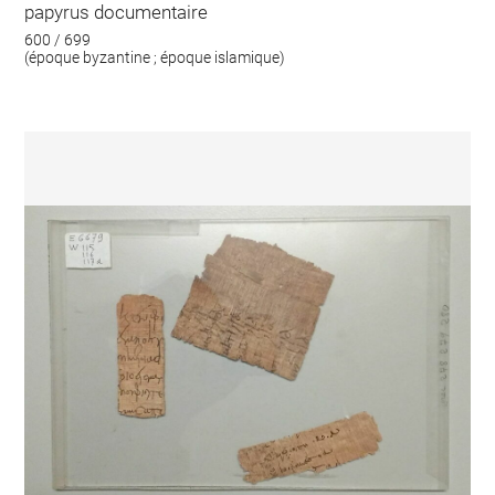
papyrus documentaire
600 / 699
(époque byzantine ; époque islamique)