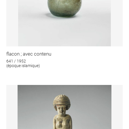
flacon ; avec contenu
641 / 1952
(époque islamique)