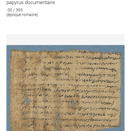
papyrus documentaire
-30 / 395
(époque romaine)