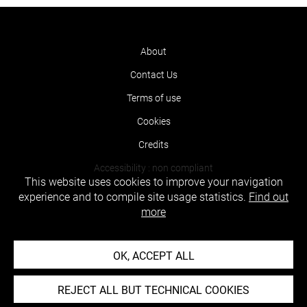
About
Contact Us
Terms of use
Cookies
Credits
Accessibility : non compliant
This website uses cookies to improve your navigation
experience and to compile site usage statistics.
Find out
more
OK, ACCEPT ALL
REJECT ALL BUT TECHNICAL COOKIES