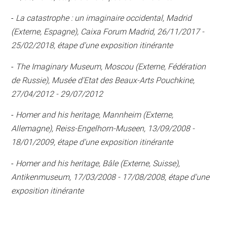
-
La catastrophe : un imaginaire occidental, Madrid
(Externe, Espagne), Caixa Forum Madrid, 26/11/2017 -
25/02/2018, étape d'une exposition itinérante
-
The Imaginary Museum, Moscou (Externe, Fédération
de Russie), Musée d'Etat des Beaux-Arts Pouchkine,
27/04/2012 - 29/07/2012
-
Homer and his heritage, Mannheim (Externe,
Allemagne), Reiss-Engelhorn-Museen, 13/09/2008 -
18/01/2009, étape d'une exposition itinérante
-
Homer and his heritage, Bâle (Externe, Suisse),
Antikenmuseum, 17/03/2008 - 17/08/2008, étape d'une
exposition itinérante