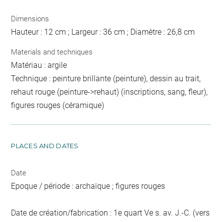
Dimensions
Hauteur : 12 cm ; Largeur : 36 cm ; Diamètre : 26,8 cm
Materials and techniques
Matériau : argile
Technique : peinture brillante (peinture), dessin au trait,
rehaut rouge (peinture->rehaut) (inscriptions, sang, fleur),
figures rouges (céramique)
PLACES AND DATES
Date
Epoque / période : archaïque ; figures rouges
Date de création/fabrication : 1e quart Ve s. av. J.-C. (vers