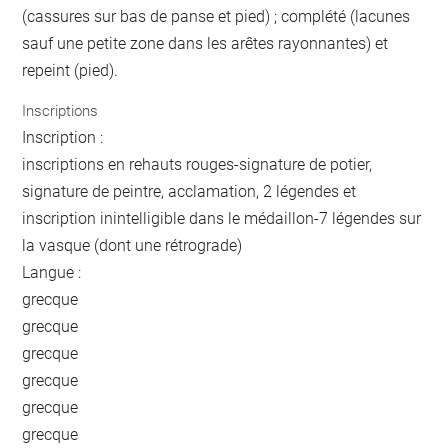
(cassures sur bas de panse et pied) ; complété (lacunes
sauf une petite zone dans les arêtes rayonnantes) et
repeint (pied).
Inscriptions
Inscription :
inscriptions en rehauts rouges-signature de potier,
signature de peintre, acclamation, 2 légendes et
inscription inintelligible dans le médaillon-7 légendes sur
la vasque (dont une rétrograde)
Langue :
grecque
grecque
grecque
grecque
grecque
grecque