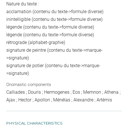
Nature du texte :
acclamation (contenu du texte->formule diverse)
inintelligible (contenu du texte->formule diverse)
légende (contenu du texte->formule diverse)
légende (contenu du texte->formule diverse)
rétrograde (alphabet-graphie)
signature de peintre (contenu du texte->marque-
>signature)
signature de potier (contenu du texte->marque-
>signature)
Onomastic components
Calliades ; Douris ; Hermogenes ; Eos ; Memnon ; Athena ;
Ajax ; Hector ; Apollon ; Ménélas ; Alexandre ; Artémis
PHYSICAL CHARACTERISTICS