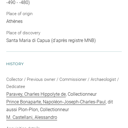
-490 - -480)
Place of origin
Athènes
Place of discovery
Santa Maria di Capua (d'après registre MNB)
HISTORY
Collector / Previous owner / Commissioner / Archaeologist /
Dedicatee
Paravey, Charles Hippolyte de
, Collectionneur
Prince Bonaparte, Napoléon-Joseph-Charles-Paul
, dit
aussi Plon-Plon, Collectionneur
M. Castellani, Alessandro