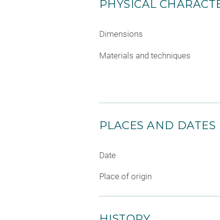
PHYSICAL CHARACTE
Dimensions
Materials and techniques
PLACES AND DATES
Date
Place of origin
HISTORY