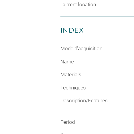
Current location
INDEX
Mode d'acquisition
Name
Materials
Techniques
Description/Features
Period