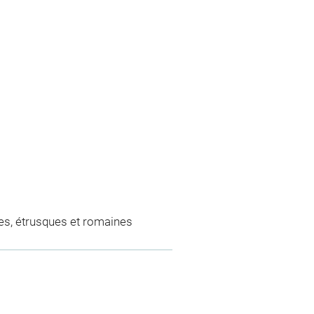
es, étrusques et romaines