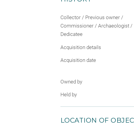
Collector / Previous owner /
Commissioner / Archaeologist /
Dedicatee
Acquisition details
Acquisition date
Owned by
Held by
LOCATION OF OBJE