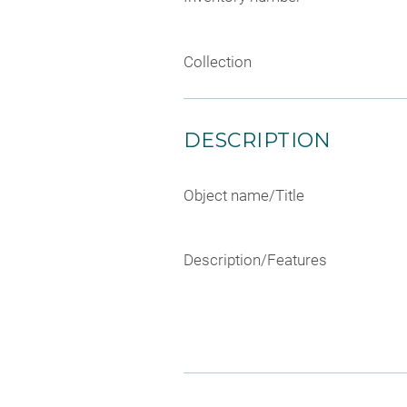
Collection
DESCRIPTION
Object name/Title
Description/Features