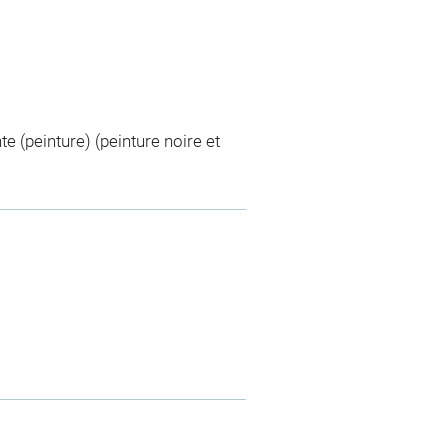
te (peinture) (peinture noire et