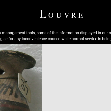
ns management tools, some of the information displayed in our o
gise for any inconvenience caused while normal service is being