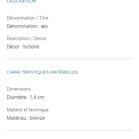
DESCRIPTION
Dénomination / Titre
Dénomination : æs
Description / Décor
Décor : Victoire
CARACTÉRISTIQUES MATÉRIELLES
Dimensions
Diamètre : 1,4 cm
Matière et technique
Matériau : bronze