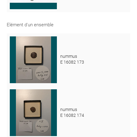
Elément d'un ensemble
nummus
E 16082 173
nummus
E 16082 174