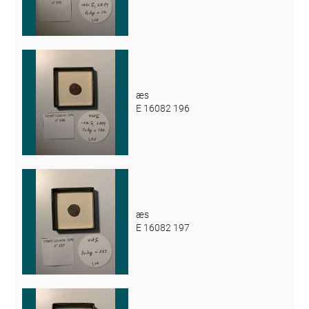
æs
E 16082 196
æs
E 16082 197