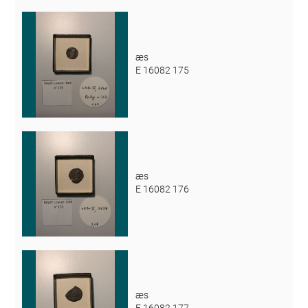
æs
E 16082 175
æs
E 16082 176
æs