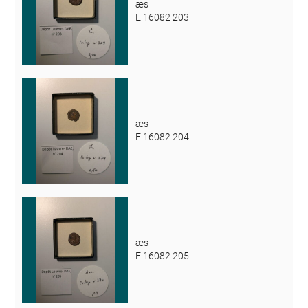
æs
E 16082 203
æs
E 16082 204
æs
E 16082 205