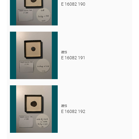
E 16082 190
æs
E 16082 191
æs
E 16082 192