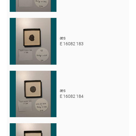
æs
E 16082 183
æs
E 16082 184