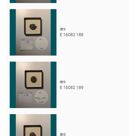
æs
E 16082 188
æs
E 16082 189
æs