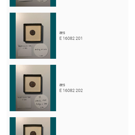
æs
E 16082 201
æs
E 16082 202