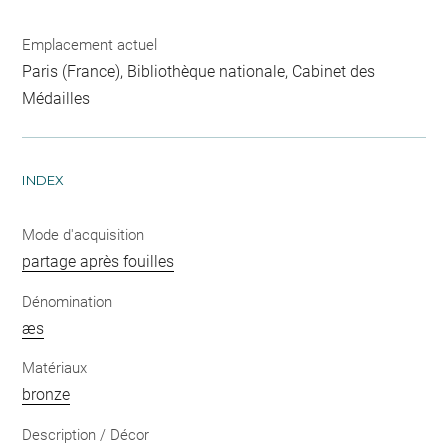
Emplacement actuel
Paris (France), Bibliothèque nationale, Cabinet des
Médailles
INDEX
Mode d'acquisition
partage après fouilles
Dénomination
æs
Matériaux
bronze
Description / Décor