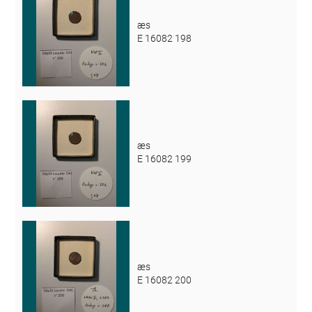
æs
E 16082 198
æs
E 16082 199
æs
E 16082 200