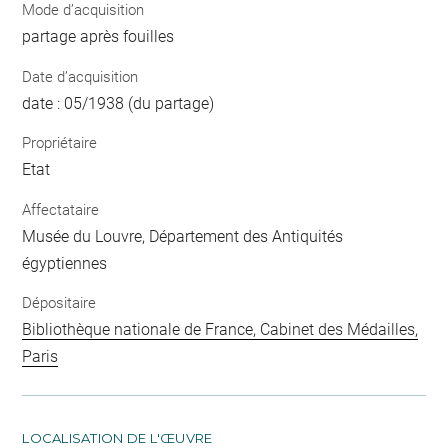
Mode d’acquisition
partage après fouilles
Date d’acquisition
date : 05/1938 (du partage)
Propriétaire
Etat
Affectataire
Musée du Louvre, Département des Antiquités
égyptiennes
Dépositaire
Bibliothèque nationale de France, Cabinet des Médailles,
Paris
LOCALISATION DE L'ŒUVRE