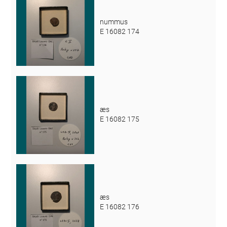
nummus
E 16082 174
æs
E 16082 175
æs
E 16082 176