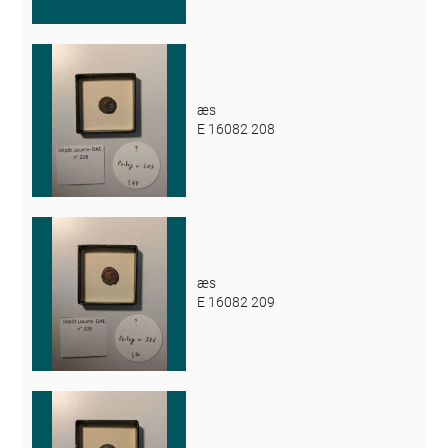
æs
E 16082 208
æs
E 16082 209