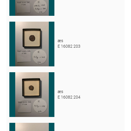
æs
E 16082 203
æs
E 16082 204