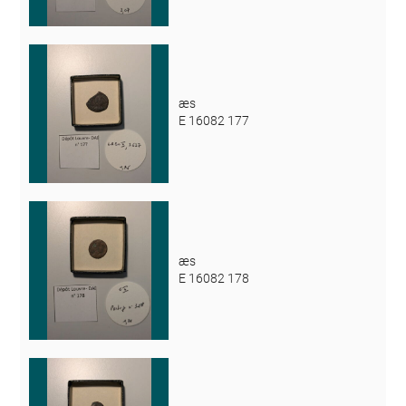
æs
E 16082 177
æs
E 16082 178