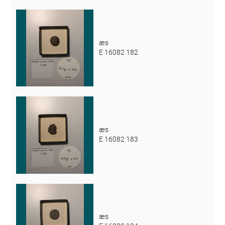
æs
E 16082 182
æs
E 16082 183
æs