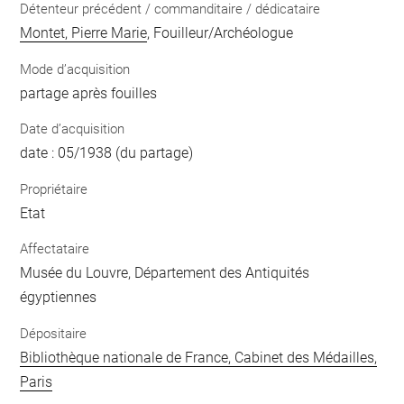
Détenteur précédent / commanditaire / dédicataire
Montet, Pierre Marie
, Fouilleur/Archéologue
Mode d’acquisition
partage après fouilles
Date d’acquisition
date : 05/1938 (du partage)
Propriétaire
Etat
Affectataire
Musée du Louvre, Département des Antiquités
égyptiennes
Dépositaire
Bibliothèque nationale de France, Cabinet des Médailles,
Paris