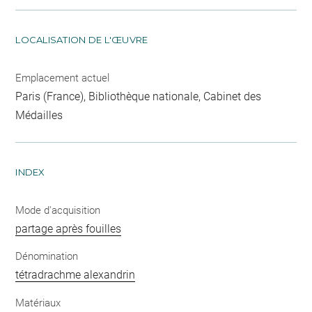
LOCALISATION DE L'ŒUVRE
Emplacement actuel
Paris (France), Bibliothèque nationale, Cabinet des
Médailles
INDEX
Mode d'acquisition
partage après fouilles
Dénomination
tétradrachme alexandrin
Matériaux