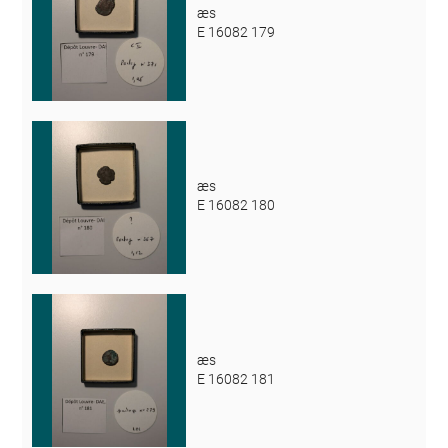
æs
E 16082 179
æs
E 16082 180
æs
E 16082 181