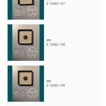
E 16082 197
æs
E 16082 198
æs
E 16082 199