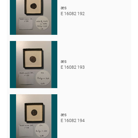
æs
E 16082 192
æs
E 16082 193
æs
E 16082 194