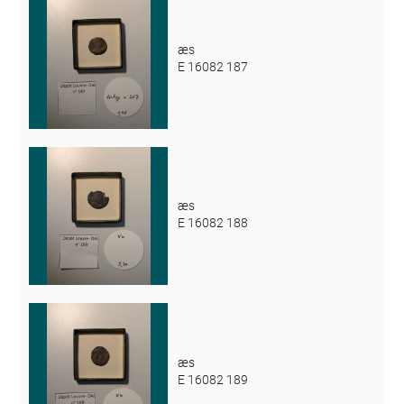
æs
E 16082 187
æs
E 16082 188
æs
E 16082 189