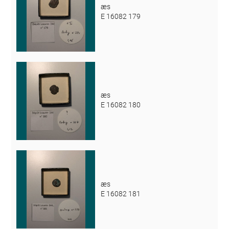
æs
E 16082 179
æs
E 16082 180
æs
E 16082 181