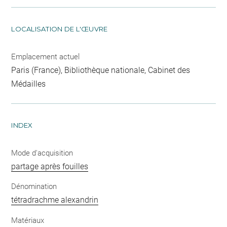
LOCALISATION DE L'ŒUVRE
Emplacement actuel
Paris (France), Bibliothèque nationale, Cabinet des
Médailles
INDEX
Mode d'acquisition
partage après fouilles
Dénomination
tétradrachme alexandrin
Matériaux