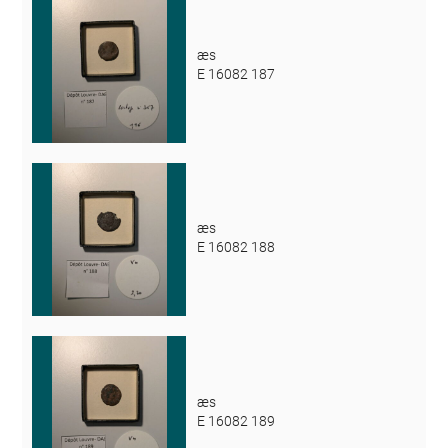
æs
E 16082 187
æs
E 16082 188
æs
E 16082 189