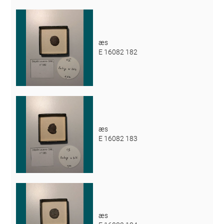
æs
E 16082 182
æs
E 16082 183
æs