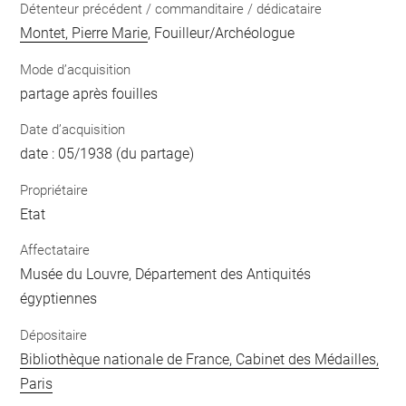
Détenteur précédent / commanditaire / dédicataire
Montet, Pierre Marie
, Fouilleur/Archéologue
Mode d’acquisition
partage après fouilles
Date d’acquisition
date : 05/1938 (du partage)
Propriétaire
Etat
Affectataire
Musée du Louvre, Département des Antiquités
égyptiennes
Dépositaire
Bibliothèque nationale de France, Cabinet des Médailles,
Paris