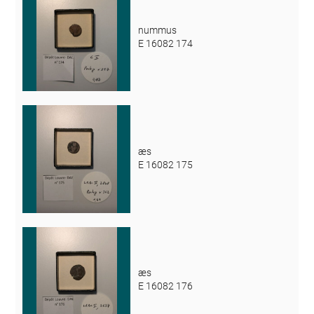
nummus
E 16082 174
æs
E 16082 175
æs
E 16082 176