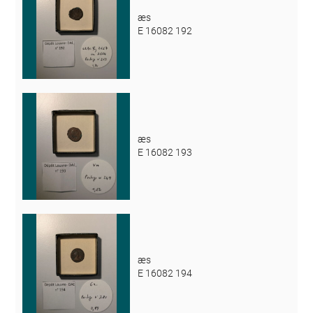
æs
E 16082 192
æs
E 16082 193
æs
E 16082 194