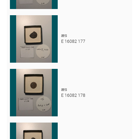
æs
E 16082 177
æs
E 16082 178