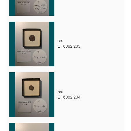
æs
E 16082 203
æs
E 16082 204