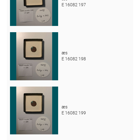
E 16082 197
æs
E 16082 198
æs
E 16082 199