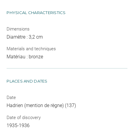
PHYSICAL CHARACTERISTICS
Dimensions
Diamètre : 3,2 cm
Materials and techniques
Matériau : bronze
PLACES AND DATES
Date
Hadrien (mention de règne) (137)
Date of discovery
1935-1936