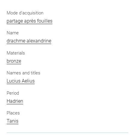
Mode d'acquisition
partage après fouilles
Name
drachme alexandrine
Materials
bronze
Names and titles
Lucius Aelius
Period
Hadrien
Places
Tanis