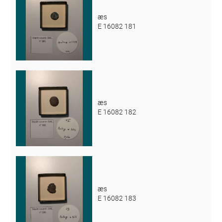
æs
E 16082 181
æs
E 16082 182
æs
E 16082 183