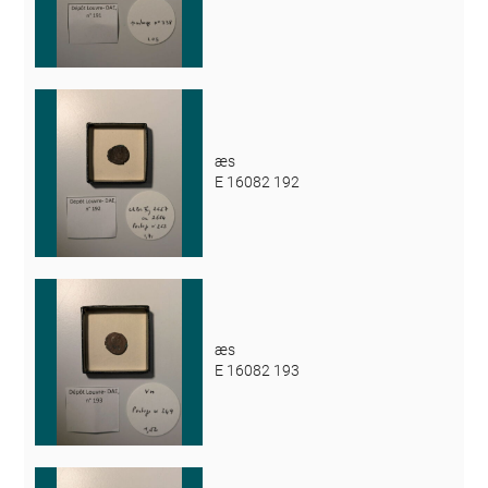
æs
E 16082 192
æs
E 16082 193