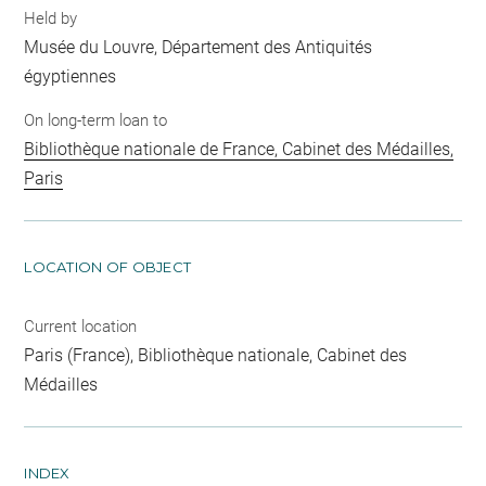
Held by
Musée du Louvre, Département des Antiquités
égyptiennes
On long-term loan to
Bibliothèque nationale de France, Cabinet des Médailles,
Paris
LOCATION OF OBJECT
Current location
Paris (France), Bibliothèque nationale, Cabinet des
Médailles
INDEX