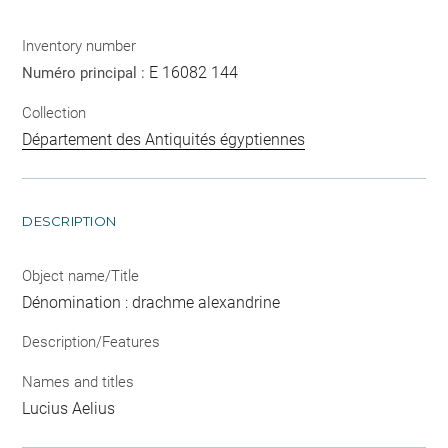
Inventory number
E 16082 144
Numéro principal :
Collection
Département des Antiquités égyptiennes
DESCRIPTION
Object name/Title
Dénomination : drachme alexandrine
Description/Features
Names and titles
Lucius Aelius