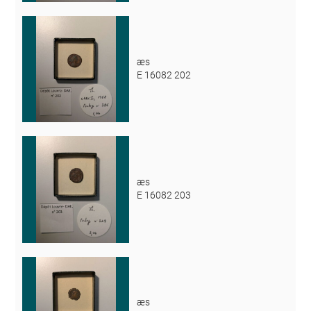
æs
E 16082 202
æs
E 16082 203
æs