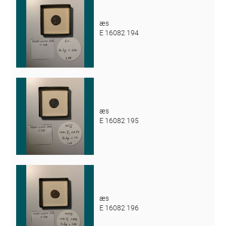
æs
E 16082 194
æs
E 16082 195
æs
E 16082 196