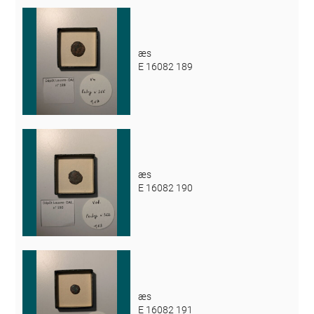
æs
E 16082 189
æs
E 16082 190
æs
E 16082 191