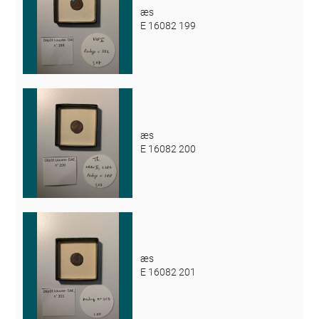
æs
E 16082 199
æs
E 16082 200
æs
E 16082 201