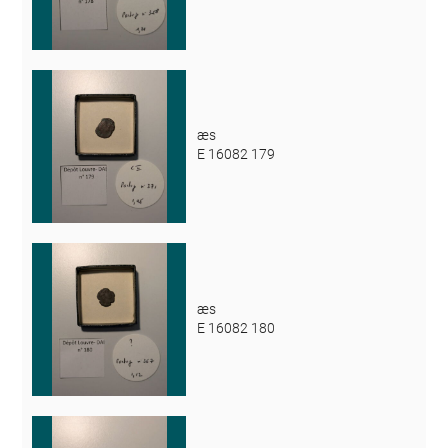
æs
E 16082 179
æs
E 16082 180