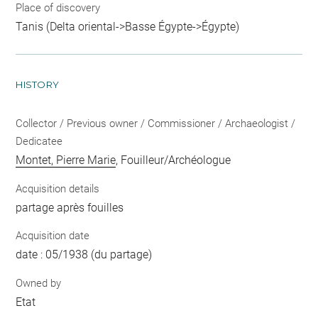
Place of discovery
Tanis (Delta oriental->Basse Égypte->Égypte)
HISTORY
Collector / Previous owner / Commissioner / Archaeologist /
Dedicatee
Montet, Pierre Marie
, Fouilleur/Archéologue
Acquisition details
partage après fouilles
Acquisition date
date : 05/1938 (du partage)
Owned by
Etat