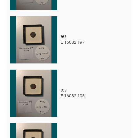
æs
E 16082 197
æs
E 16082 198