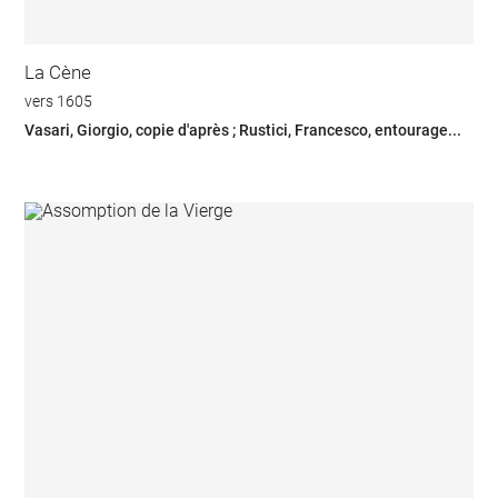
La Cène
vers 1605
Vasari, Giorgio, copie d'après ; Rustici, Francesco, entourage...