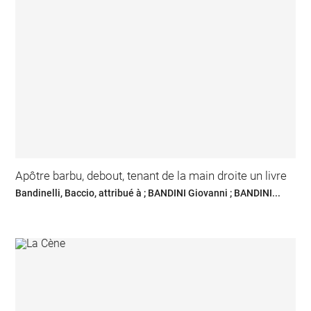
Apôtre barbu, debout, tenant de la main droite un livre
Bandinelli, Baccio, attribué à ; BANDINI Giovanni ; BANDINI...