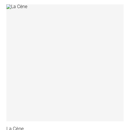
La Cène