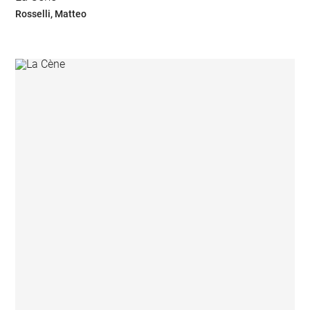
Rosselli, Matteo