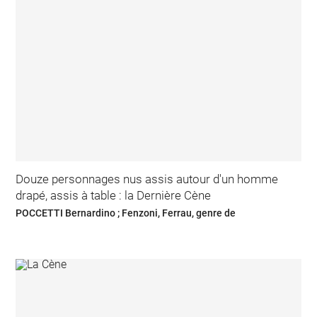
Douze personnages nus assis autour d'un homme
drapé, assis à table : la Dernière Cène
POCCETTI Bernardino ; Fenzoni, Ferrau, genre de