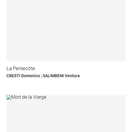
La Pentecôte
CRESTI Domenico ; SALIMBENI Ventura