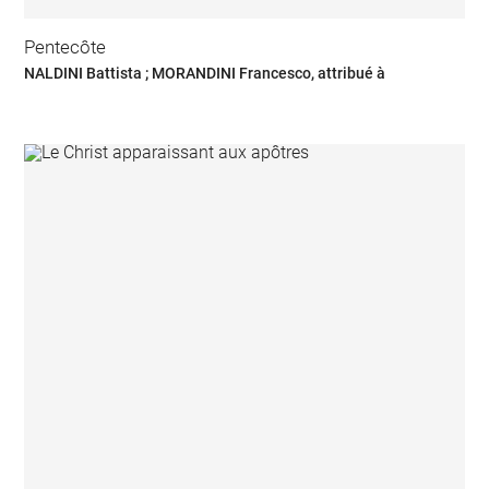
Pentecôte
NALDINI Battista ; MORANDINI Francesco, attribué à