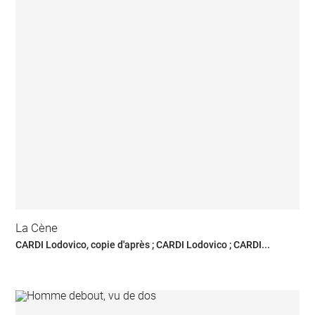
La Cène
CARDI Lodovico, copie d'après ; CARDI Lodovico ; CARDI...