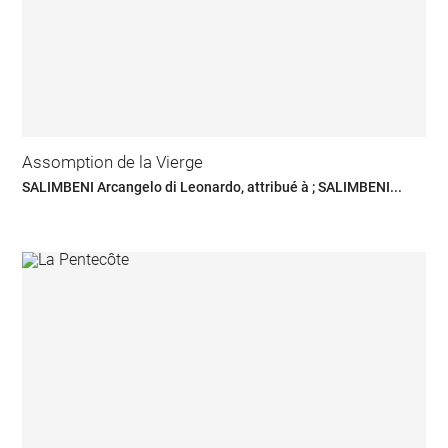
Assomption de la Vierge
SALIMBENI Arcangelo di Leonardo, attribué à ; SALIMBENI...