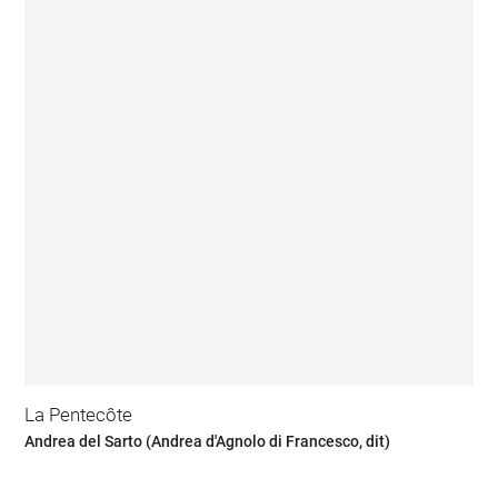
La Pentecôte
Andrea del Sarto (Andrea d'Agnolo di Francesco, dit)