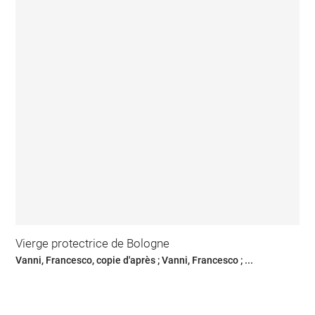
Vierge protectrice de Bologne
Vanni, Francesco, copie d'après ; Vanni, Francesco ; ...