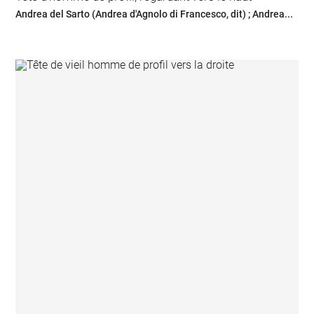
Andrea del Sarto (Andrea d'Agnolo di Francesco, dit) ; Andrea...