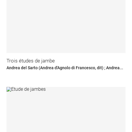
Trois études de jambe
Andrea del Sarto (Andrea d'Agnolo di Francesco, dit) ; Andrea...