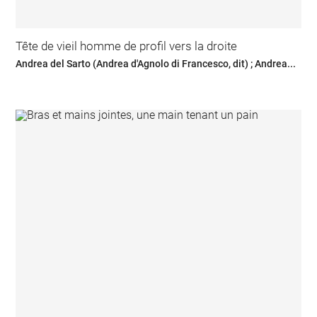
Tête de vieil homme de profil vers la droite
Andrea del Sarto (Andrea d'Agnolo di Francesco, dit) ; Andrea...