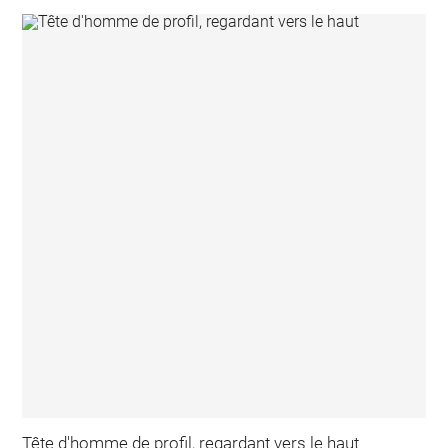
Tête d'homme de profil, regardant vers le haut