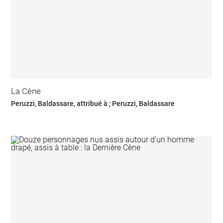
La Cène
Peruzzi, Baldassare, attribué à ; Peruzzi, Baldassare