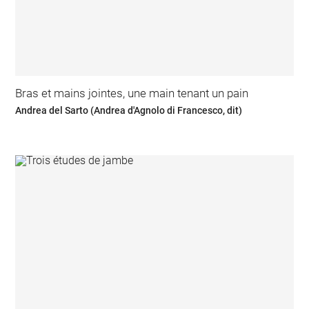
Bras et mains jointes, une main tenant un pain
Andrea del Sarto (Andrea d'Agnolo di Francesco, dit)