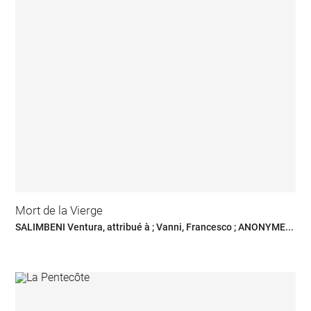
Mort de la Vierge
SALIMBENI Ventura, attribué à ; Vanni, Francesco ; ANONYME...