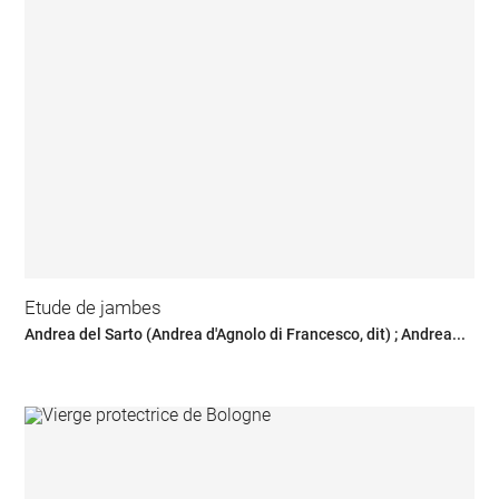
Etude de jambes
Andrea del Sarto (Andrea d'Agnolo di Francesco, dit) ; Andrea...