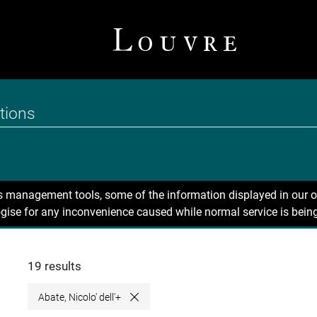
ns management tools, some of the information displayed in our o
gise for any inconvenience caused while normal service is being
19 results
Abate, Nicolo' dell'+
Close