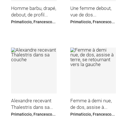
Homme barbu, drapé,
Une femme debout,
debout, de profil...
vue de dos...
Primaticcio, Francesco...
Primaticcio, Francesco...
Alexandre recevant
Femme à demi nue,
Thalestris dans sa...
de dos, assise à...
Primaticcio, Francesco...
Primaticcio, Francesco...