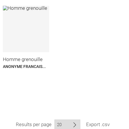
Homme grenouille
ANONYME FRANCAIS...
Results per page
Export .csv