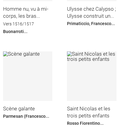
Homme nu, vu à mi-
Ulysse chez Calypso ;
corps, les bras...
Ulysse construit un...
Primaticcio, Francesco...
Vers 1516/1517
Buonarroti...
Scène galante
Saint Nicolas et les
trois petits enfants
Parmesan (Francesco...
Rosso Fiorentino...