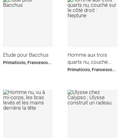
Etude pour Bacchus
Homme aux trois
quarts nu, couché...
Primaticcio, Francesco...
Primaticcio, Francesco...