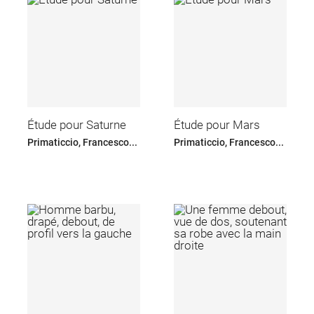
Étude pour Saturne
Étude pour Mars
Primaticcio, Francesco...
Primaticcio, Francesco...