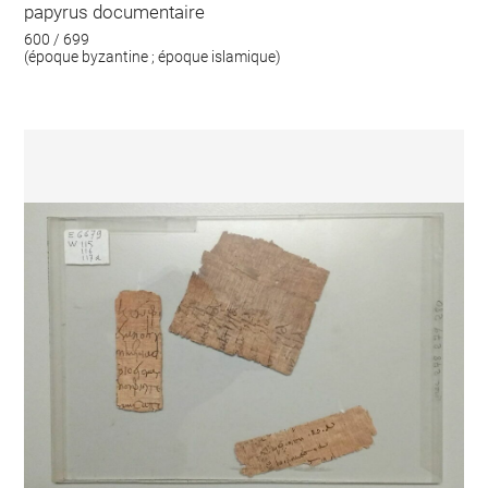
papyrus documentaire
600 / 699
(époque byzantine ; époque islamique)