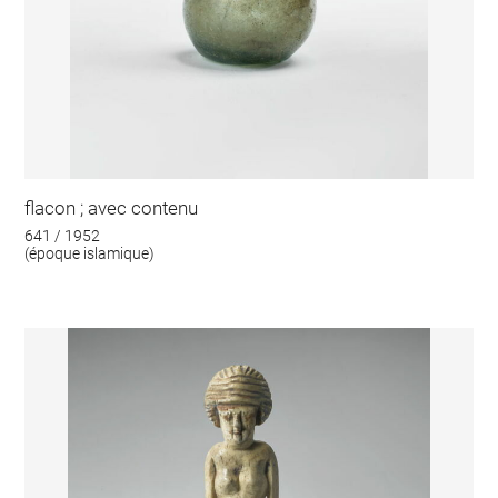
flacon ; avec contenu
641 / 1952
(époque islamique)