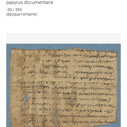
papyrus documentaire
-30 / 395
(époque romaine)