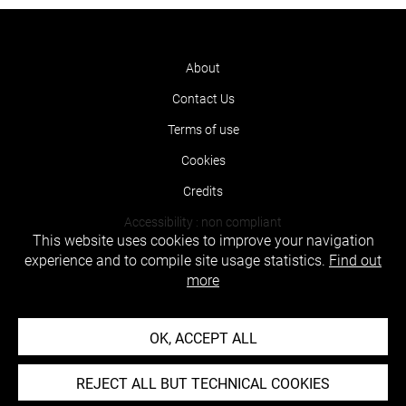
About
Contact Us
Terms of use
Cookies
Credits
Accessibility : non compliant
This website uses cookies to improve your navigation
experience and to compile site usage statistics.
Find out
more
OK, ACCEPT ALL
REJECT ALL BUT TECHNICAL COOKIES