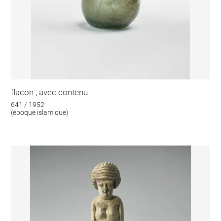
flacon ; avec contenu
641 / 1952
(époque islamique)