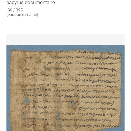
papyrus documentaire
-30 / 395
(époque romaine)