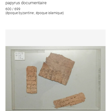
papyrus documentaire
600 / 699
(époque byzantine ; époque islamique)