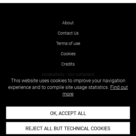
About
Contact Us
Terms of use
Cookies
Credits
Accessibility : non compliant
This website uses cookies to improve your navigation
experience and to compile site usage statistics.
Find out
more
OK, ACCEPT ALL
REJECT ALL BUT TECHNICAL COOKIES