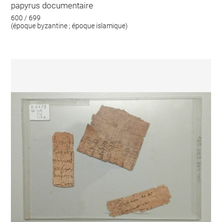
papyrus documentaire
600 / 699
(époque byzantine ; époque islamique)