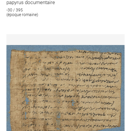
papyrus documentaire
-30 / 395
(époque romaine)