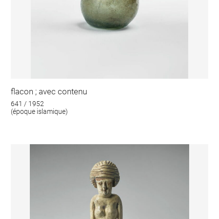
flacon ; avec contenu
641 / 1952
(époque islamique)