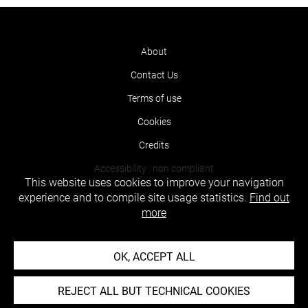
About
Contact Us
Terms of use
Cookies
Credits
Accessibility : non compliant
This website uses cookies to improve your navigation
experience and to compile site usage statistics.
Find out
more
OK, ACCEPT ALL
REJECT ALL BUT TECHNICAL COOKIES