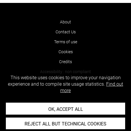
About
Contact Us
Terms of use
Cookies
Credits
Accessibility : non compliant
This website uses cookies to improve your navigation
experience and to compile site usage statistics.
Find out
more
OK, ACCEPT ALL
REJECT ALL BUT TECHNICAL COOKIES