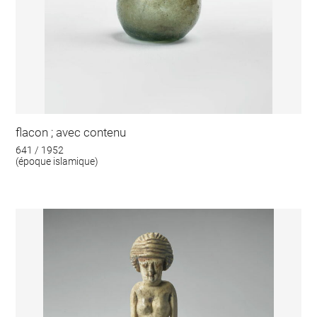
flacon ; avec contenu
641 / 1952
(époque islamique)