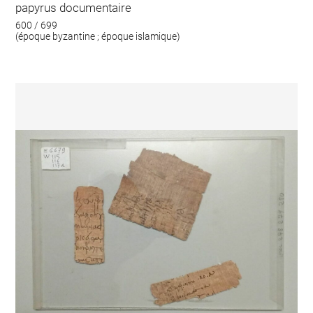
papyrus documentaire
600 / 699
(époque byzantine ; époque islamique)