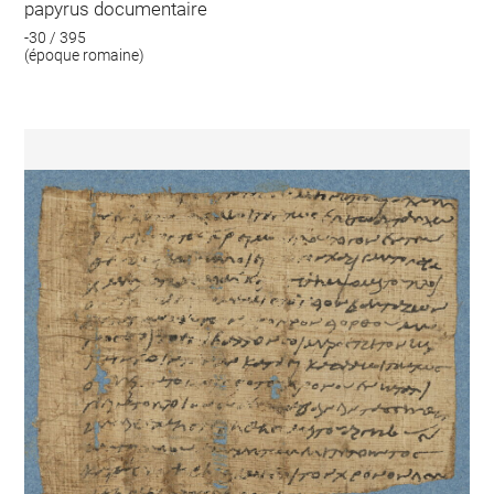
papyrus documentaire
-30 / 395
(époque romaine)