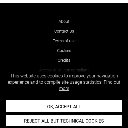
About
Contact Us
Terms of use
Cookies
Credits
Accessibility : non compliant
This website uses cookies to improve your navigation
experience and to compile site usage statistics.
Find out
more
OK, ACCEPT ALL
REJECT ALL BUT TECHNICAL COOKIES