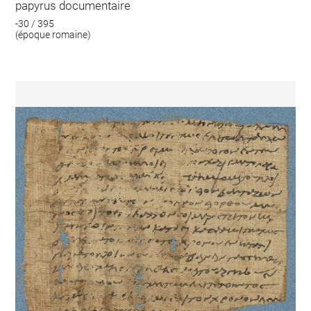
papyrus documentaire
-30 / 395
(époque romaine)