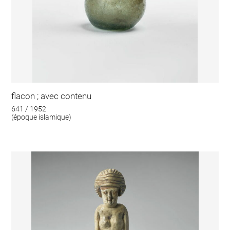
flacon ; avec contenu
641 / 1952
(époque islamique)