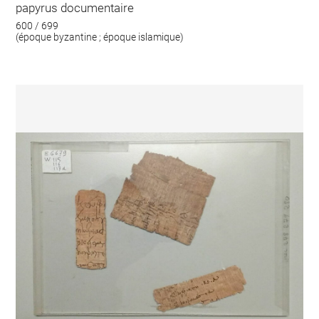
papyrus documentaire
600 / 699
(époque byzantine ; époque islamique)