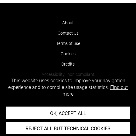
About
Contact Us
Terms of use
Cookies
Credits
Accessibility : non compliant
This website uses cookies to improve your navigation
experience and to compile site usage statistics.
Find out
more
OK, ACCEPT ALL
REJECT ALL BUT TECHNICAL COOKIES