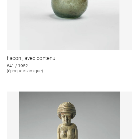
flacon ; avec contenu
641 / 1952
(époque islamique)