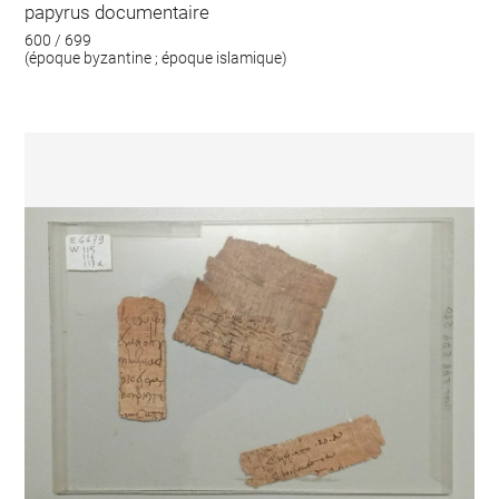
papyrus documentaire
600 / 699
(époque byzantine ; époque islamique)