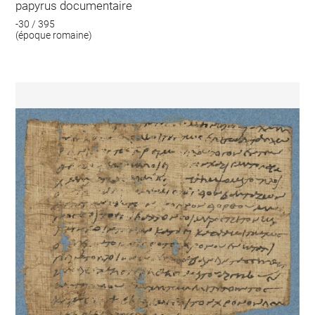
papyrus documentaire
-30 / 395
(époque romaine)