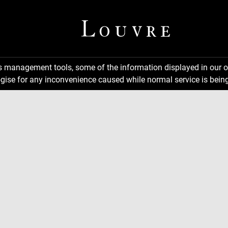
ns management tools, some of the information displayed in our o
gise for any inconvenience caused while normal service is being