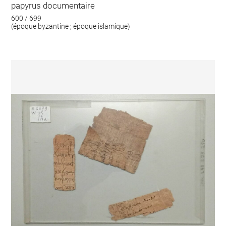
papyrus documentaire
600 / 699
(époque byzantine ; époque islamique)