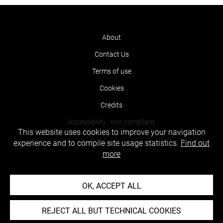
About
Contact Us
Terms of use
Cookies
Credits
Accessibility : non compliant
This website uses cookies to improve your navigation
experience and to compile site usage statistics.
Find out
more
OK, ACCEPT ALL
REJECT ALL BUT TECHNICAL COOKIES