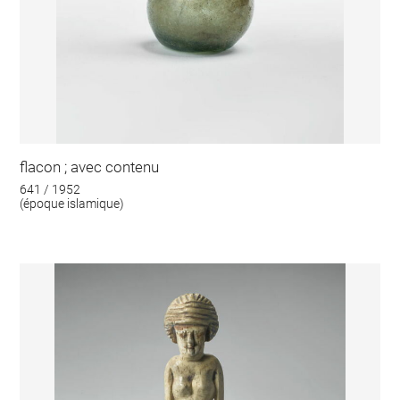
flacon ; avec contenu
641 / 1952
(époque islamique)