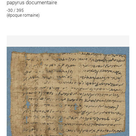
papyrus documentaire
-30 / 395
(époque romaine)