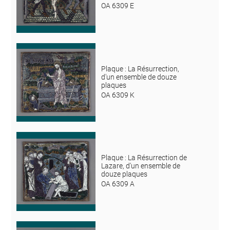
OA 6309 E
Plaque : La Résurrection,
d'un ensemble de douze
plaques
OA 6309 K
Plaque : La Résurrection de
Lazare, d'un ensemble de
douze plaques
OA 6309 A