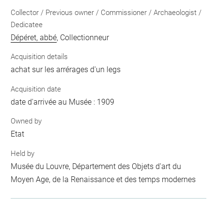
Collector / Previous owner / Commissioner / Archaeologist /
Dedicatee
Dépéret, abbé
, Collectionneur
Acquisition details
achat sur les arrérages d'un legs
Acquisition date
date d'arrivée au Musée : 1909
Owned by
Etat
Held by
Musée du Louvre, Département des Objets d'art du
Moyen Age, de la Renaissance et des temps modernes