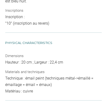
est bleu nuit.
Inscriptions
Inscription :
"10" (inscription au revers)
PHYSICAL CHARACTERISTICS
Dimensions
Hauteur : 20 cm ; Largeur : 22,4 cm
Materials and techniques
Technique : émail peint (techniques métal->émaillé =
émaillage = émail = émaux)
Matériau : cuivre