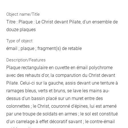
Object name/Title
Titre : Plaque : Le Christ devant Pilate, d'un ensemble de
douze plaques
Type of object
émail ; plaque ; fragment(s) de retable
Description/Features
Plaque rectangulaire en cuvette en émail polychrome
avec des rehauts d'or, la comparution du Christ devant
Pilate. Celui-ci sur la gauche, assis devant une tenture à
ramages bleus, verts et bruns, se lave les mains au-
dessus d'un bassin placé sur un muret entre des
colonnettes ; le Christ, couronné d'épines, lui est amené
par une troupe de soldats en armes ; le sol est constitué
d'un carrelage à effet décoratif savant ; le contre-émail