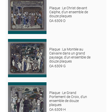
Plaque : Le Christ devant
Caïphe, d'un ensemble de
douze plaques
OA 6309 D
Plaque : La Montée au
Calvaire dans un grand
paysage, d'un ensemble de
douze plaques
OA 6309 G
Plaque : Le Grand
Portement de Croix, d'un
ensemble de douze
plaques
OA 6309 H