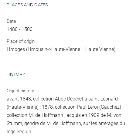
PLACES AND DATES
Date
1480 - 1500
Place of origin
Limoges (Limousin->Haute-Vienne = Haute Vienne)
HISTORY
Object history
avant 1843, collection Abbé Dépéret à saint-Léonard
(Haute-Vienne) ; 1878, collection Paul Leroi (Gauchez) ;
collection M. de Hoffmann ; acquis en 1909 de M. von
Stumm, gendre de M. de Hoffmann, sur les arrérages du
legs Seguin