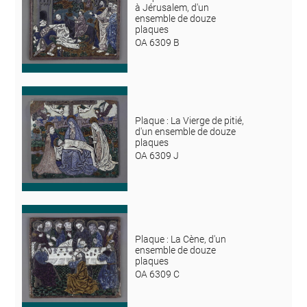
à Jérusalem, d'un
ensemble de douze
plaques
OA 6309 B
Plaque : La Vierge de pitié,
d'un ensemble de douze
plaques
OA 6309 J
Plaque : La Cène, d'un
ensemble de douze
plaques
OA 6309 C