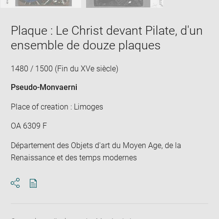
Plaque : Le Christ devant Pilate, d'un
ensemble de douze plaques
1480 / 1500 (Fin du XVe siècle)
Pseudo-Monvaerni
Place of creation : Limoges
OA 6309 F
Département des Objets d'art du Moyen Age, de la
Renaissance et des temps modernes
Download
Share
pdf