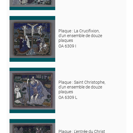
Plaque : La Crucifixion,
d'un ensemble de douze
plaques
OA 6309 I
Plaque : Saint Christophe,
d'un ensemble de douze
plaques
OA 6309 L
Plaque : L'entrée du Christ