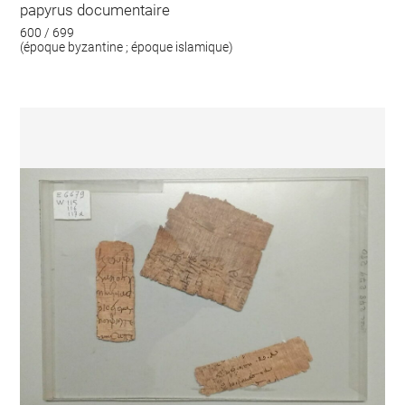
papyrus documentaire
600 / 699
(époque byzantine ; époque islamique)