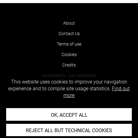
About
Contact Us
Terms of use
Cookies
Credits
Accessibility : non compliant
This website uses cookies to improve your navigation
experience and to compile site usage statistics.
Find out
more
OK, ACCEPT ALL
REJECT ALL BUT TECHNICAL COOKIES