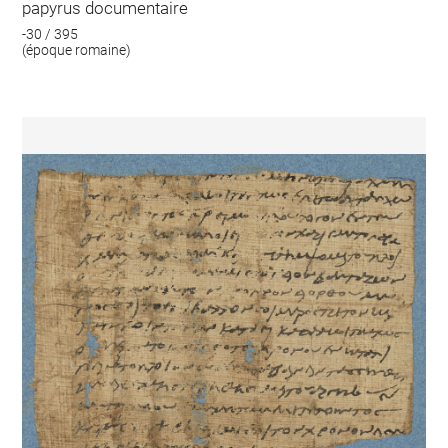
papyrus documentaire
-30 / 395
(époque romaine)