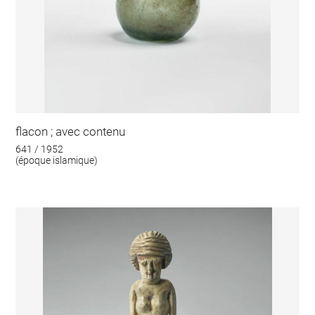
flacon ; avec contenu
641 / 1952
(époque islamique)