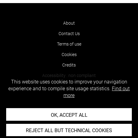
About
Contact Us
Terms of use
Cookies
Credits
Accessibility : non compliant
This website uses cookies to improve your navigation
experience and to compile site usage statistics.
Find out
more
OK, ACCEPT ALL
REJECT ALL BUT TECHNICAL COOKIES