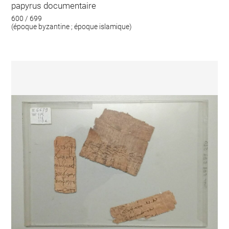
papyrus documentaire
600 / 699
(époque byzantine ; époque islamique)