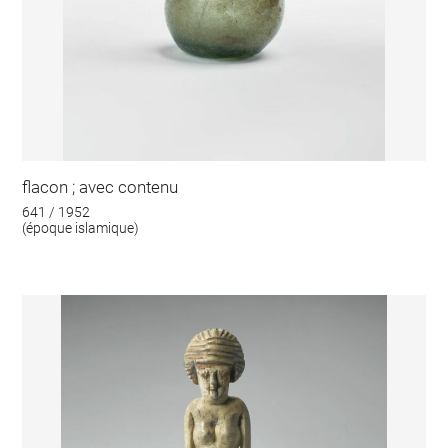
flacon ; avec contenu
641 / 1952
(époque islamique)