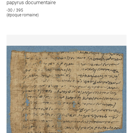
papyrus documentaire
-30 / 395
(époque romaine)