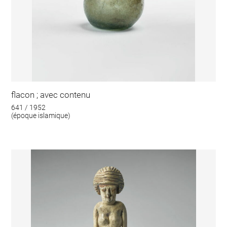
flacon ; avec contenu
641 / 1952
(époque islamique)