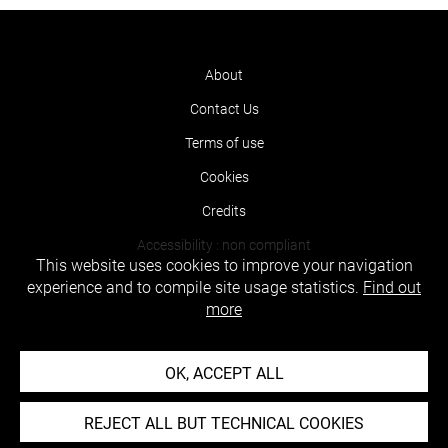
About
Contact Us
Terms of use
Cookies
Credits
Accessibility : non compliant
This website uses cookies to improve your navigation
experience and to compile site usage statistics.
Find out
more
OK, ACCEPT ALL
REJECT ALL BUT TECHNICAL COOKIES