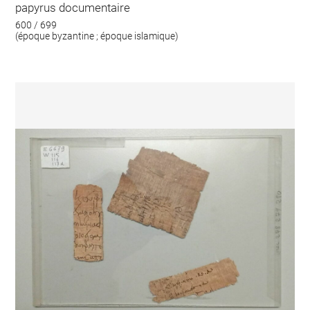
papyrus documentaire
600 / 699
(époque byzantine ; époque islamique)