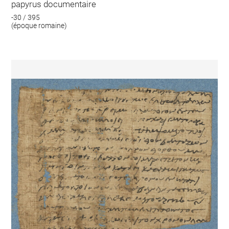
papyrus documentaire
-30 / 395
(époque romaine)