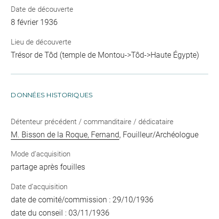
Date de découverte
8 février 1936
Lieu de découverte
Trésor de Tôd (temple de Montou->Tôd->Haute Égypte)
DONNÉES HISTORIQUES
Détenteur précédent / commanditaire / dédicataire
M. Bisson de la Roque, Fernand
, Fouilleur/Archéologue
Mode d’acquisition
partage après fouilles
Date d’acquisition
date de comité/commission : 29/10/1936
date du conseil : 03/11/1936