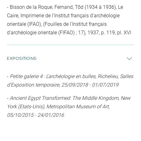
Bisson de la Roque, Fernand, Tôd (1934 à 1936), Le
Caire, Imprimerie de l'Institut français d'archéologie
orientale (IFAO), (Fouilles de l'Institut français
d'archéologie orientale (FIFAO) ; 17), 1937, p. 119, pl. XVI
EXPOSITIONS
-
Petite galerie 4 : L'archéologie en bulles, Richelieu, Salles
d'Exposition temporaire, 25/09/2018 - 01/07/2019
-
Ancient Egypt Transformed: The Middle Kingdom, New
York (Etats-Unis), Metropolitan Museum of Art,
05/10/2015 - 24/01/2016