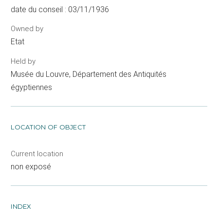
date du conseil : 03/11/1936
Owned by
Etat
Held by
Musée du Louvre, Département des Antiquités
égyptiennes
LOCATION OF OBJECT
Current location
non exposé
INDEX