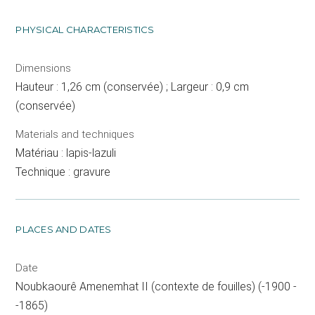
PHYSICAL CHARACTERISTICS
Dimensions
Hauteur : 1,26 cm (conservée) ; Largeur : 0,9 cm
(conservée)
Materials and techniques
Matériau : lapis-lazuli
Technique : gravure
PLACES AND DATES
Date
Noubkaourê Amenemhat II (contexte de fouilles) (-1900 -
-1865)