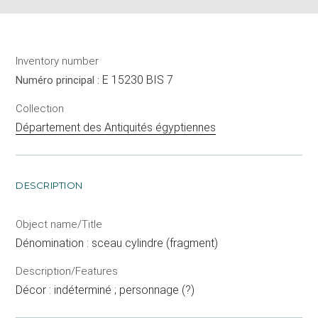
Inventory number
E 15230 BIS 7
Numéro principal :
Collection
Département des Antiquités égyptiennes
DESCRIPTION
Object name/Title
Dénomination : sceau cylindre (fragment)
Description/Features
Décor : indéterminé ; personnage (?)