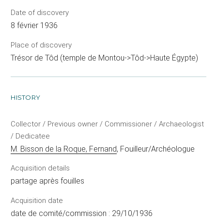
Date of discovery
8 février 1936
Place of discovery
Trésor de Tôd (temple de Montou->Tôd->Haute Égypte)
HISTORY
Collector / Previous owner / Commissioner / Archaeologist
/ Dedicatee
M. Bisson de la Roque, Fernand
, Fouilleur/Archéologue
Acquisition details
partage après fouilles
Acquisition date
date de comité/commission : 29/10/1936