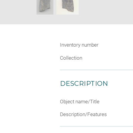
Inventory number
Collection
DESCRIPTION
Object name/Title
Description/Features