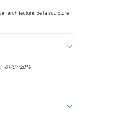
e l'architecture, de la sculpture
18 - 01/07/2019