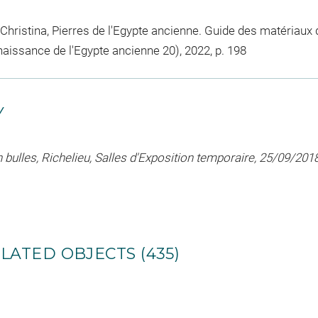
 Christina, Pierres de l'Egypte ancienne. Guide des matériaux d
onnaissance de l'Egypte ancienne 20), 2022, p. 198
Y
en bulles, Richelieu, Salles d'Exposition temporaire, 25/09/20
LATED OBJECTS (435)