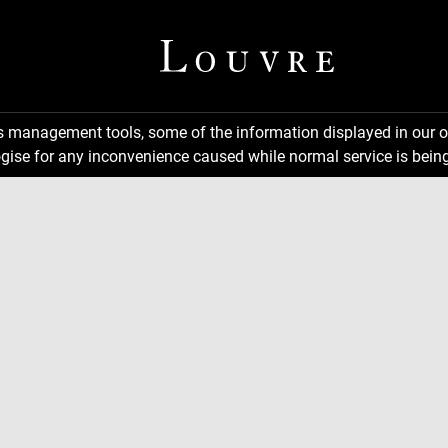
ns management tools, some of the information displayed in our o
gise for any inconvenience caused while normal service is being