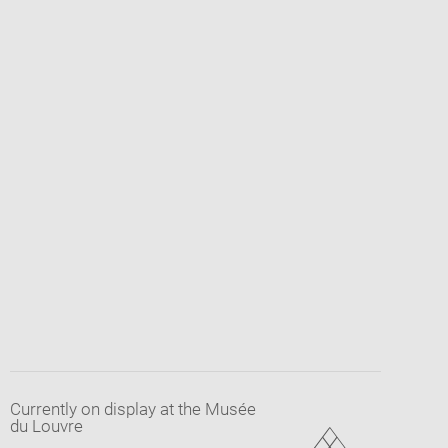
Currently on display at the Musée
du Louvre