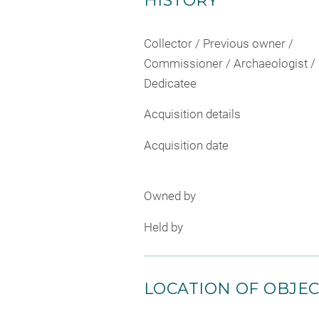
HISTORY
Collector / Previous owner /
Commissioner / Archaeologist /
Dedicatee
Acquisition details
Acquisition date
Owned by
Held by
LOCATION OF OBJE