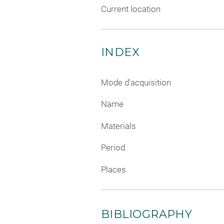
Current location
INDEX
Mode d'acquisition
Name
Materials
Period
Places
BIBLIOGRAPHY