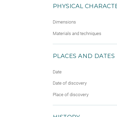
PHYSICAL CHARACTE
Dimensions
Materials and techniques
PLACES AND DATES
Date
Date of discovery
Place of discovery