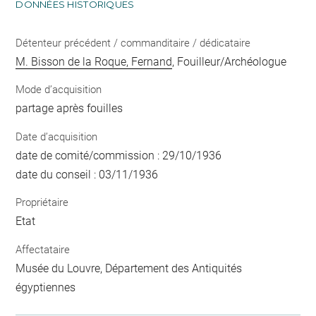
DONNÉES HISTORIQUES
Détenteur précédent / commanditaire / dédicataire
M. Bisson de la Roque, Fernand
, Fouilleur/Archéologue
Mode d’acquisition
partage après fouilles
Date d’acquisition
date de comité/commission : 29/10/1936
date du conseil : 03/11/1936
Propriétaire
Etat
Affectataire
Musée du Louvre, Département des Antiquités
égyptiennes