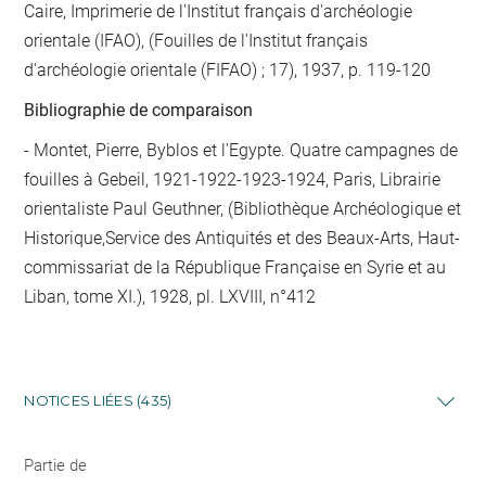
Caire, Imprimerie de l'Institut français d'archéologie
orientale (IFAO), (Fouilles de l'Institut français
d'archéologie orientale (FIFAO) ; 17), 1937, p. 119-120
Bibliographie de comparaison
- Montet, Pierre, Byblos et l'Egypte. Quatre campagnes de
fouilles à Gebeil, 1921-1922-1923-1924, Paris, Librairie
orientaliste Paul Geuthner, (Bibliothèque Archéologique et
Historique,Service des Antiquités et des Beaux-Arts, Haut-
commissariat de la République Française en Syrie et au
Liban, tome XI.), 1928, pl. LXVIII, n°412
NOTICES LIÉES (435)
Partie de