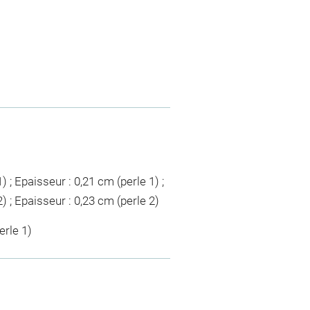
) ; Epaisseur : 0,21 cm (perle 1) ;
) ; Epaisseur : 0,23 cm (perle 2)
erle 1)