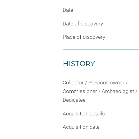
Date
Date of discovery
Place of discovery
HISTORY
Collector / Previous owner /
Commissioner / Archaeologist /
Dedicatee
Acquisition details
Acquisition date