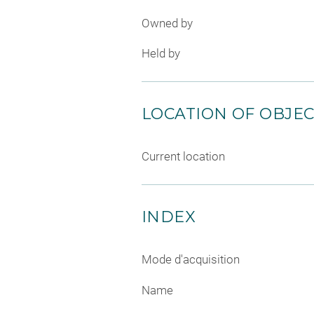
Owned by
Held by
LOCATION OF OBJE
Current location
INDEX
Mode d'acquisition
Name