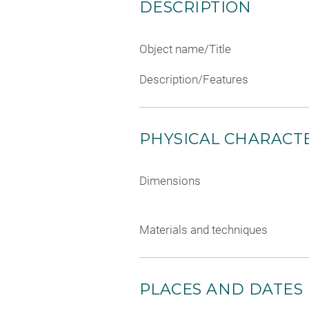
DESCRIPTION
Object name/Title
Description/Features
PHYSICAL CHARACTE
Dimensions
Materials and techniques
PLACES AND DATES