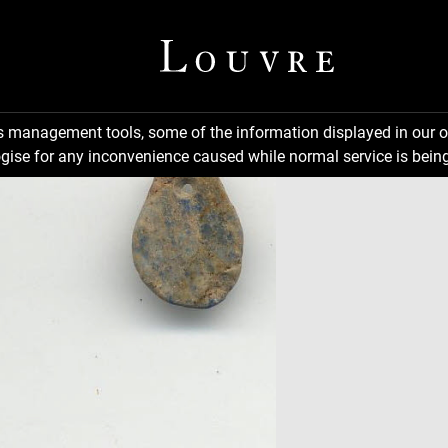
ns management tools, some of the information displayed in our o
gise for any inconvenience caused while normal service is being