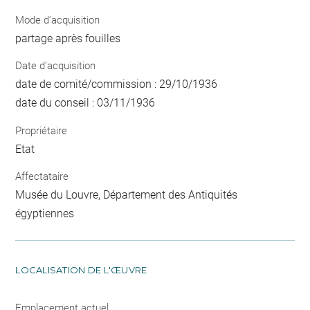
Mode d’acquisition
partage après fouilles
Date d’acquisition
date de comité/commission : 29/10/1936
date du conseil : 03/11/1936
Propriétaire
Etat
Affectataire
Musée du Louvre, Département des Antiquités
égyptiennes
LOCALISATION DE L'ŒUVRE
Emplacement actuel