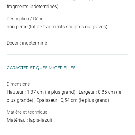
fragments indéterminés)
Description / Décor
non percé (lot de fragments sculptés ou gravés)
Décor : indéterminé
CARACTÉRISTIQUES MATÉRIELLES
Dimensions
Hauteur : 1,37 cm (le plus grand) ; Largeur : 0,85 cm (le
plus grande) ; Epaisseur : 0,54 cm (le plus grand)
Matière et technique
Matériau : lapis-lazuli