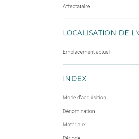
Affectataire
LOCALISATION DE L
Emplacement actuel
INDEX
Mode d'acquisition
Dénomination
Matériaux
Période