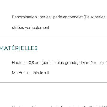
Dénomination : perles ; perle en tonnelet (Deux perles 
striées verticalement
MATÉRIELLES
Hauteur : 0,8 cm (perle la plus grande) ; Diamètre : 0,5
Matériau : lapis-lazuli