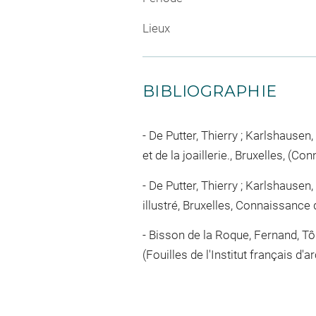
Lieux
BIBLIOGRAPHIE
De Putter, Thierry ; Karlshausen,
et de la joaillerie., Bruxelles, (C
De Putter, Thierry ; Karlshausen, 
illustré, Bruxelles, Connaissance 
Bisson de la Roque, Fernand, Tôd 
(Fouilles de l'Institut français d'