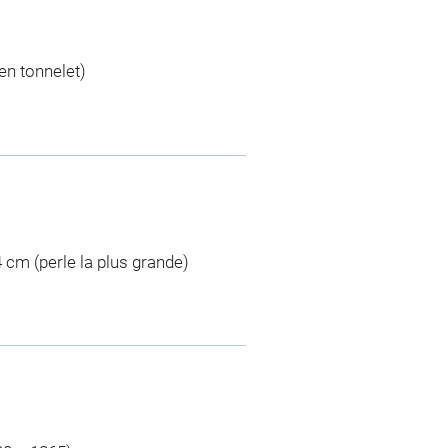
en tonnelet)
4 cm (perle la plus grande)