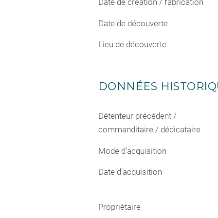
Date de création / fabrication
Date de découverte
Lieu de découverte
DONNÉES HISTORIQ
Détenteur précédent /
commanditaire / dédicataire
Mode d’acquisition
Date d’acquisition
Propriétaire