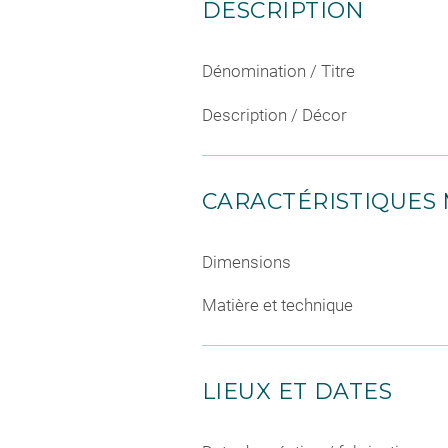
DESCRIPTION
Dénomination / Titre
Description / Décor
CARACTÉRISTIQUES 
Dimensions
Matière et technique
LIEUX ET DATES