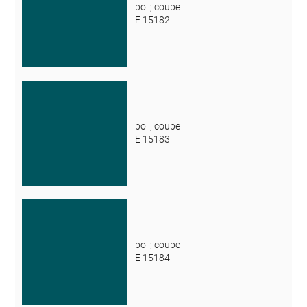
bol ; coupe
E 15182
bol ; coupe
E 15183
bol ; coupe
E 15184