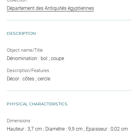
Département des Antiquités égyptiennes
DESCRIPTION
Object name/Title
Dénomination : bol ; coupe
Description/Features
Décor : côtes ; cercle
PHYSICAL CHARACTERISTICS
Dimensions
Hauteur : 3,7 cm ; Diamètre : 9,9 cm ; Epaisseur : 0,02 cm