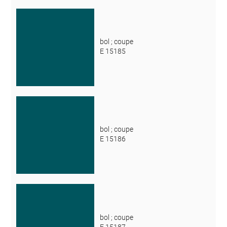
bol ; coupe
E 15185
bol ; coupe
E 15186
bol ; coupe
E 15187