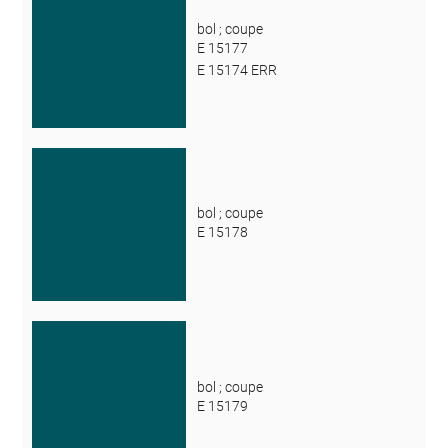
bol ; coupe
E 15177
E 15174 ERR
bol ; coupe
E 15178
bol ; coupe
E 15179