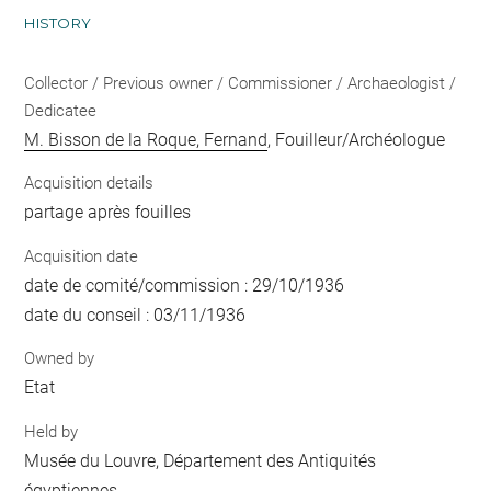
HISTORY
Collector / Previous owner / Commissioner / Archaeologist /
Dedicatee
M. Bisson de la Roque, Fernand
, Fouilleur/Archéologue
Acquisition details
partage après fouilles
Acquisition date
date de comité/commission : 29/10/1936
date du conseil : 03/11/1936
Owned by
Etat
Held by
Musée du Louvre, Département des Antiquités
égyptiennes