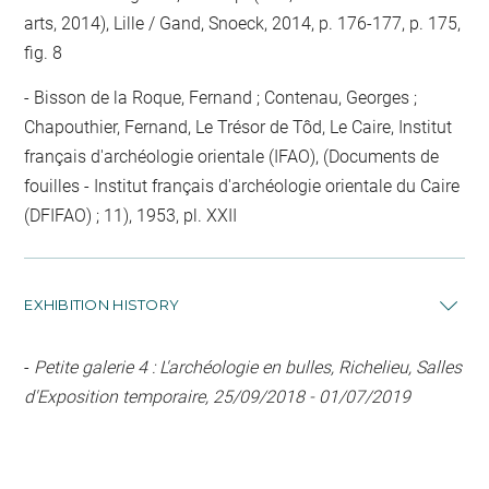
arts, 2014), Lille / Gand, Snoeck, 2014, p. 176-177, p. 175,
fig. 8
Bisson de la Roque, Fernand ; Contenau, Georges ;
Chapouthier, Fernand, Le Trésor de Tôd, Le Caire, Institut
français d'archéologie orientale (IFAO), (Documents de
fouilles - Institut français d'archéologie orientale du Caire
(DFIFAO) ; 11), 1953, pl. XXII
EXHIBITION HISTORY
-
Petite galerie 4 : L'archéologie en bulles, Richelieu, Salles
d'Exposition temporaire, 25/09/2018 - 01/07/2019