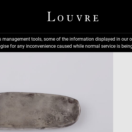
ns management tools, some of the information displayed in our o
gise for any inconvenience caused while normal service is being