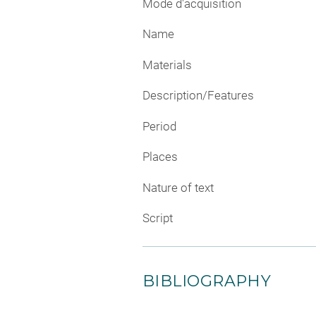
Mode d'acquisition
Name
Materials
Description/Features
Period
Places
Nature of text
Script
BIBLIOGRAPHY