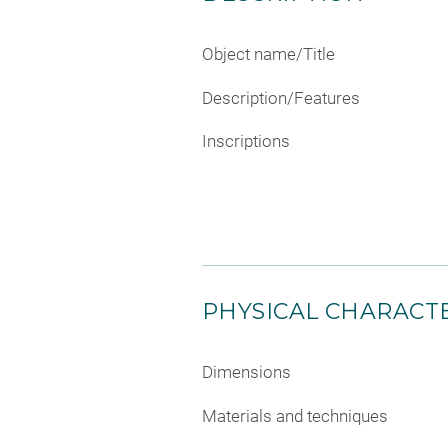
Object name/Title
Description/Features
Inscriptions
PHYSICAL CHARACTE
Dimensions
Materials and techniques