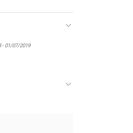
18 - 01/07/2019