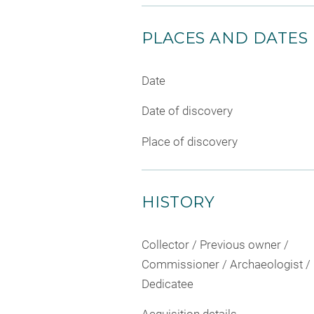
PLACES AND DATES
Date
Date of discovery
Place of discovery
HISTORY
Collector / Previous owner /
Commissioner / Archaeologist /
Dedicatee