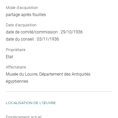
Mode d’acquisition
partage après fouilles
Date d’acquisition
date de comité/commission : 29/10/1936
date du conseil : 03/11/1936
Propriétaire
Etat
Affectataire
Musée du Louvre, Département des Antiquités
égyptiennes
LOCALISATION DE L'ŒUVRE
Emplacement actuel