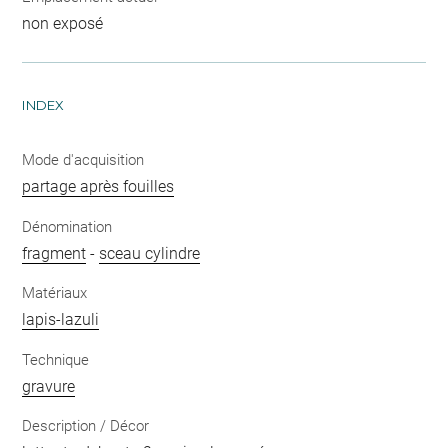
non exposé
INDEX
Mode d'acquisition
partage après fouilles
Dénomination
fragment
-
sceau cylindre
Matériaux
lapis-lazuli
Technique
gravure
Description / Décor