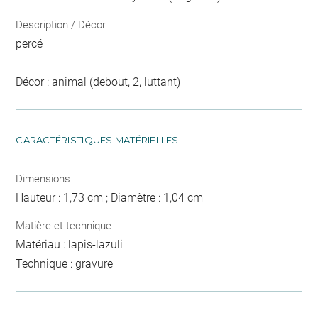
Description / Décor
percé
Décor : animal (debout, 2, luttant)
CARACTÉRISTIQUES MATÉRIELLES
Dimensions
Hauteur : 1,73 cm ; Diamètre : 1,04 cm
Matière et technique
Matériau : lapis-lazuli
Technique : gravure