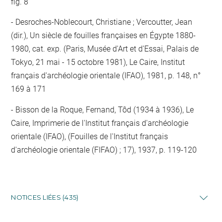
fig. 8
Desroches-Noblecourt, Christiane ; Vercoutter, Jean
(dir.), Un siècle de fouilles françaises en Égypte 1880-
1980, cat. exp. (Paris, Musée d'Art et d'Essai, Palais de
Tokyo, 21 mai - 15 octobre 1981), Le Caire, Institut
français d'archéologie orientale (IFAO), 1981, p. 148, n°
169 à 171
Bisson de la Roque, Fernand, Tôd (1934 à 1936), Le
Caire, Imprimerie de l'Institut français d'archéologie
orientale (IFAO), (Fouilles de l'Institut français
d'archéologie orientale (FIFAO) ; 17), 1937, p. 119-120
NOTICES LIÉES (435)