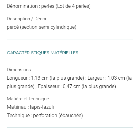
Dénomination : perles (Lot de 4 perles)
Description / Décor
percé (section semi cylindrique)
CARACTÉRISTIQUES MATÉRIELLES
Dimensions
Longueur : 1,13 cm (la plus grande) ; Largeur : 1,03 cm (la
plus grande) ; Epaisseur : 0,47 cm (la plus grande)
Matière et technique
Matériau : lapis-lazuli
Technique : perforation (ébauchée)