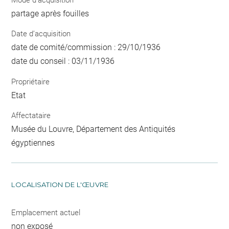
partage après fouilles
Date d’acquisition
date de comité/commission : 29/10/1936
date du conseil : 03/11/1936
Propriétaire
Etat
Affectataire
Musée du Louvre, Département des Antiquités
égyptiennes
LOCALISATION DE L'ŒUVRE
Emplacement actuel
non exposé