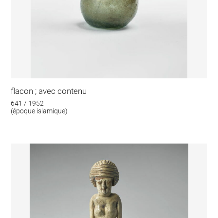
flacon ; avec contenu
641 / 1952
(époque islamique)