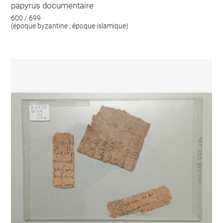
papyrus documentaire
600 / 699
(époque byzantine ; époque islamique)