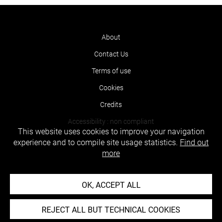
About
Contact Us
Terms of use
Cookies
Credits
Accessibility : non compliant
This website uses cookies to improve your navigation
experience and to compile site usage statistics.
Find out
more
OK, ACCEPT ALL
REJECT ALL BUT TECHNICAL COOKIES