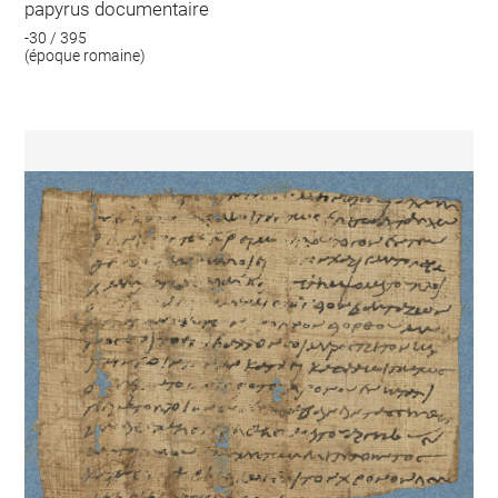
papyrus documentaire
-30 / 395
(époque romaine)